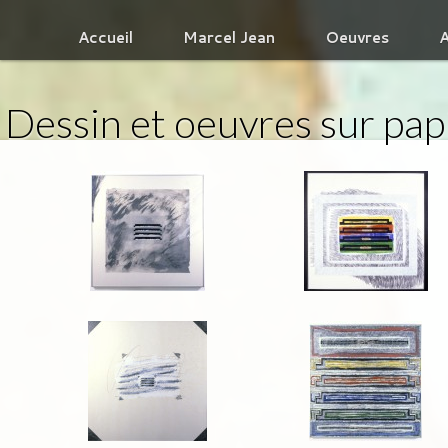
Accueil
Marcel Jean
Oeuvres
A
Dessin et oeuvres sur pap