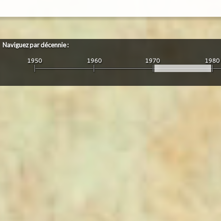
Naviguez par décennie :